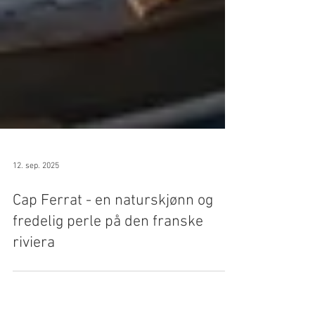
12. sep. 2025
Cap Ferrat - en naturskjønn og
fredelig perle på den franske
riviera