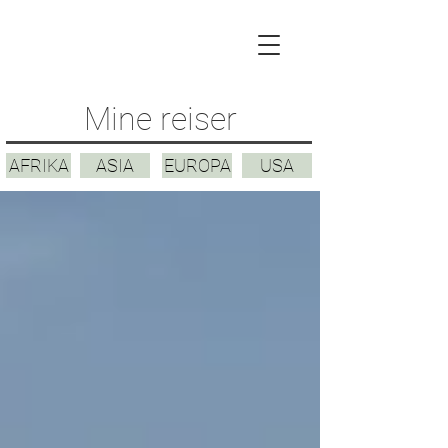
Mine reiser
AFRIKA
ASIA
EUROPA
USA