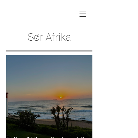
Sør Afrika