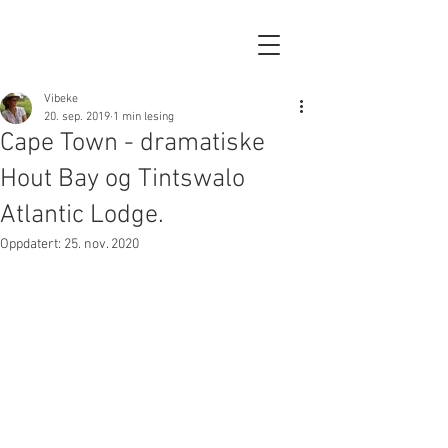
Vibeke
20. sep. 2019
1 min lesing
Cape Town - dramatiske
Hout Bay og Tintswalo
Atlantic Lodge.
Oppdatert:
25. nov. 2020