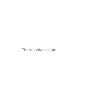
Tinswalo Atlantic Lodge