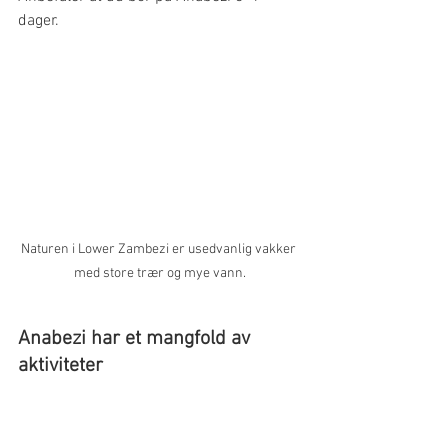
dager.
Naturen i Lower Zambezi er usedvanlig vakker 
med store trær og mye vann.
Anabezi har et mangfold av 
aktiviteter