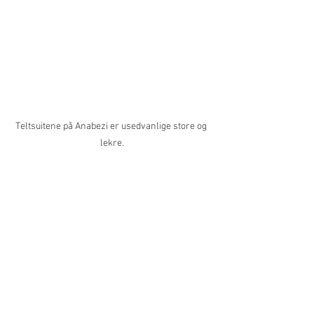
Teltsuitene på Anabezi er usedvanlige store og 
lekre.