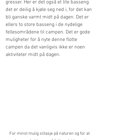
gresser. Her er det også et lite basseng 
det er deilig å kjøle seg ned i, for det kan 
bli ganske varmt midt på dagen. Det er 
ellers to store basseng i de nydelige 
fellesområdene til campen. Det er gode 
muligheter for å nyte denne flotte 
campen da det vanligvis ikke er noen 
aktiviteter midt på dagen.
For minst mulig slitasje på naturen og for at 