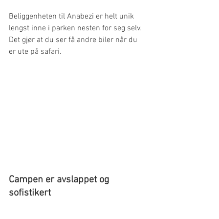
Beliggenheten til Anabezi er helt unik 
lengst inne i parken nesten for seg selv. 
Det gjør at du ser få andre biler når du 
er ute på safari. 
Campen er avslappet og 
sofistikert 