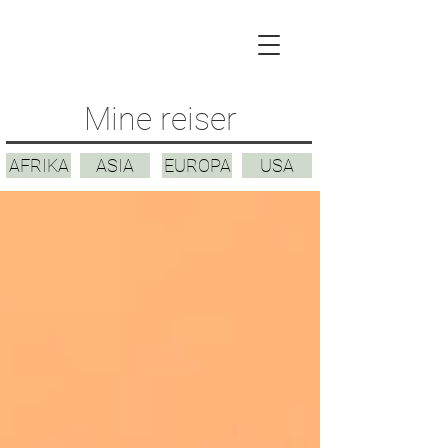
Mine reiser
AFRIKA
ASIA
EUROPA
USA