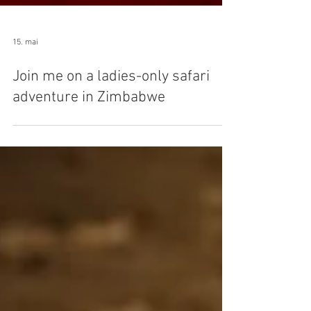
15. mai
Join me on a ladies-only safari
adventure in Zimbabwe