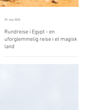
29. mai 2025
Rundreise i Egypt - en
uforglemmelig reise i et magisk
land