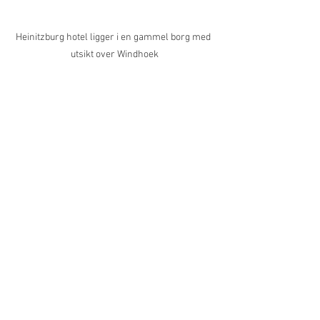
Heinitzburg hotel ligger i en gammel borg med 
utsikt over Windhoek