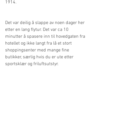
1914. 
Det var deilig å slappe av noen dager her 
etter en lang flytur. Det var ca 10 
minutter å spasere inn til hovedgaten fra 
hotellet og ikke langt fra lå et stort 
shoppingsenter med mange fine 
butikker, særlig hvis du er ute etter 
sportsklær og friluftsutstyr. 