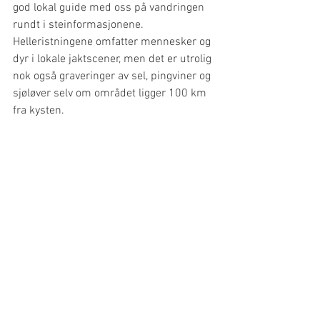
god lokal guide med oss på vandringen 
rundt i steinformasjonene.
Helleristningene omfatter mennesker og 
dyr i lokale jaktscener, men det er utrolig 
nok også graveringer av sel, pingviner og 
sjøløver selv om området ligger 100 km 
fra kysten. 