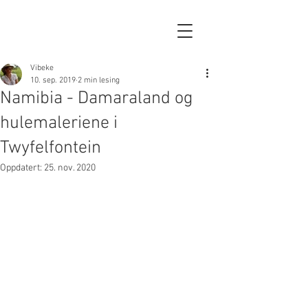
Vibeke
10. sep. 2019
2 min lesing
Namibia - Damaraland og
hulemaleriene i
Twyfelfontein
Oppdatert:
25. nov. 2020