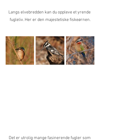
Langs elvebredden kan du oppleve et yrende 
fugleliv. Her er den majestetiske fiskeørnen.
Det er utrolig mange fasinerende fugler som 