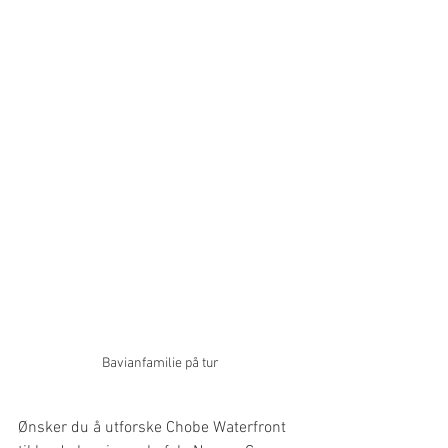
Bavianfamilie på tur
Ønsker du å utforske Chobe Waterfront 