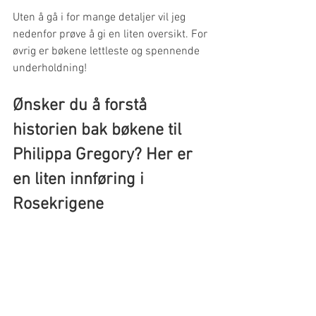
Uten å gå i for mange detaljer vil jeg 
nedenfor prøve å gi en liten oversikt. For 
øvrig er bøkene lettleste og spennende 
underholdning!
Ønsker du å forstå 
historien bak bøkene til 
Philippa Gregory? Her er 
en liten innføring i 
Rosekrigene