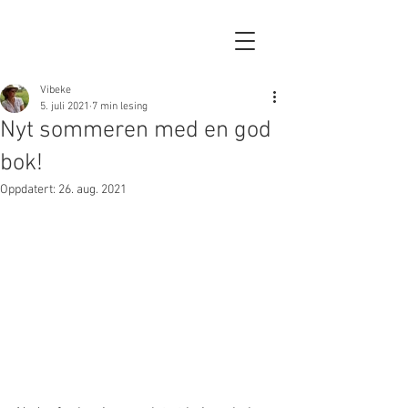
Vibeke
5. juli 2021
7 min lesing
Nyt sommeren med en god
bok!
Oppdatert:
26. aug. 2021