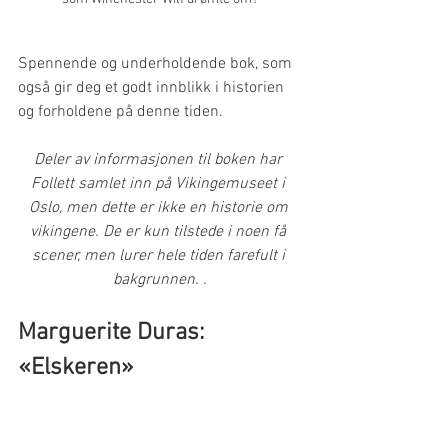
Spennende og underholdende bok, som 
også gir deg et godt innblikk i historien 
og forholdene på denne tiden. 
Deler av informasjonen til boken har 
Follett samlet inn på Vikingemuseet i 
Oslo, men dette er ikke en historie om 
vikingene. De er kun tilstede i noen få 
scener, men lurer hele tiden farefult i 
bakgrunnen. .
Marguerite Duras: 
«Elskeren»