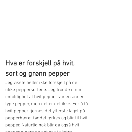
Hva er forskjell på hvit, 
sort og grønn pepper
Jeg visste heller ikke forskjell på de 
ulike peppersortene. Jeg trodde i min 
enfoldighet at hvit pepper var en annen 
type pepper, men det er det ikke. For å få 
hvit pepper fjernes det ytterste laget på 
pepperbæret før det tørkes og blir til hvit 
pepper. Naturlig nok blir da også hvit 