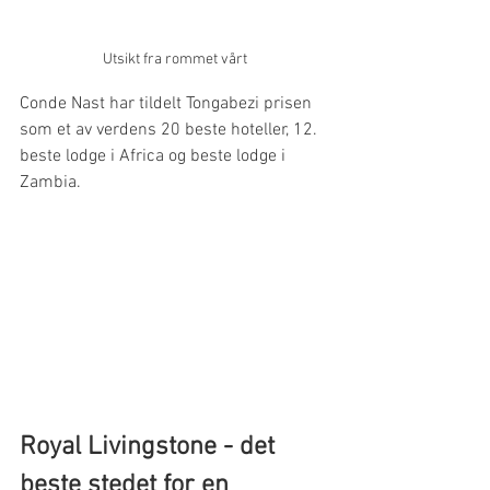
Utsikt fra rommet vårt
Conde Nast har tildelt Tongabezi prisen 
som et av verdens 20 beste hoteller, 12. 
beste lodge i Africa og beste lodge i 
Zambia. 
Royal Livingstone - det 
beste stedet for en 