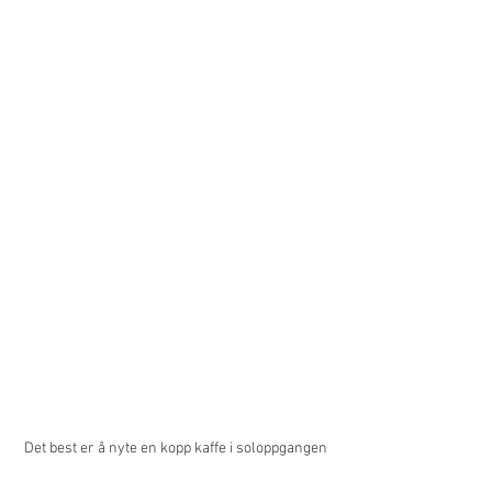
Det best er å nyte en kopp kaffe i soloppgangen