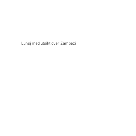
Lunsj med utsikt over Zambezi