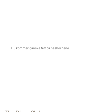
Du kommer ganske tett på neshornene