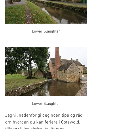
Lower Slaughter
Lower Slaughter
Jeg vil nedenfor gi deg noen tips og råd 
om hvordan du kan feriere i Cotswold. I 