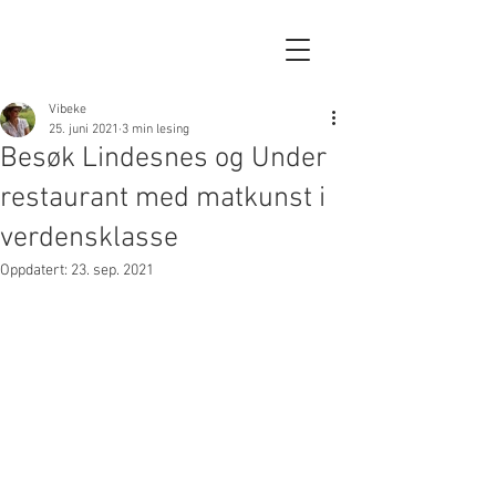
Vibeke
25. juni 2021
3 min lesing
Besøk Lindesnes og Under
restaurant med matkunst i
verdensklasse
Oppdatert:
23. sep. 2021