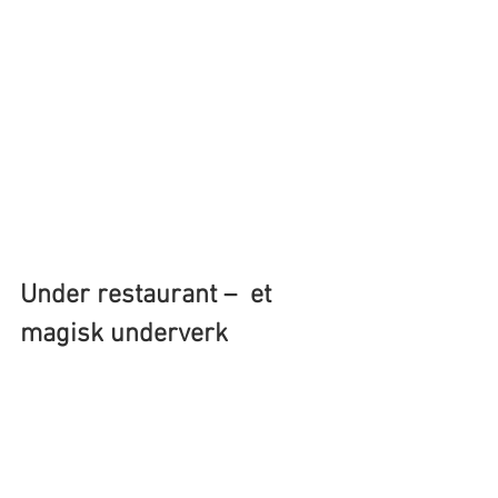
Under restaurant –  et 
magisk underverk