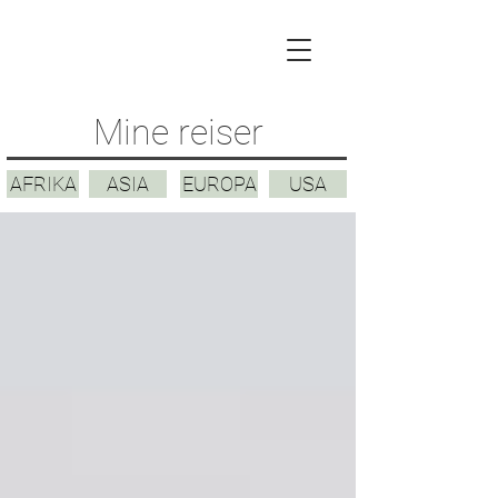
Mine reiser
AFRIKA
ASIA
EUROPA
USA