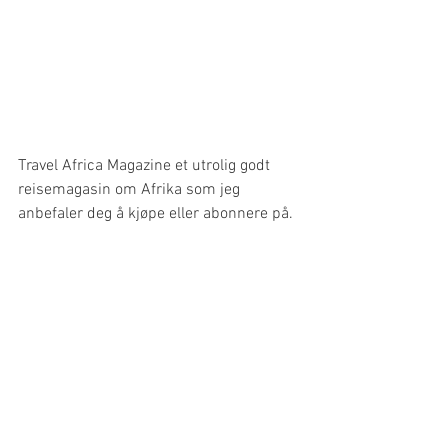
Travel Africa Magazine et utrolig godt 
reisemagasin om Afrika som jeg 
anbefaler deg å kjøpe eller abonnere på.