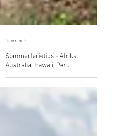
30. des. 2019
Sommerferietips - Afrika,
Australia, Hawaii, Peru