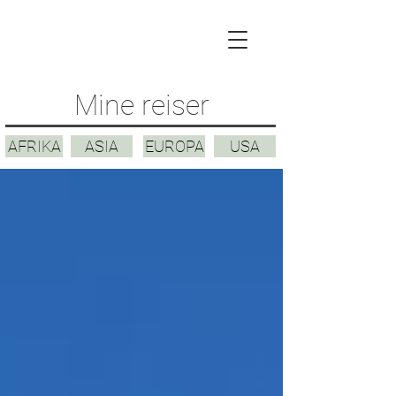
Mine reiser
AFRIKA
ASIA
EUROPA
USA