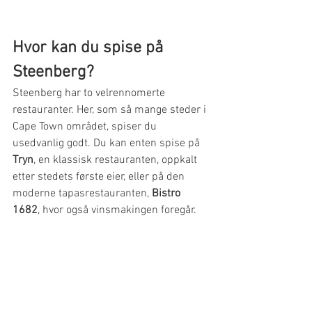
Hvor kan du spise på 
Steenberg?
Steenberg har to velrennomerte 
restauranter. Her, som så mange steder i 
Cape Town området, spiser du 
usedvanlig godt. Du kan enten spise på 
Tryn
, en klassisk restauranten, oppkalt 
etter stedets første eier, eller på den 
moderne tapasrestauranten, 
Bistro 
1682
, hvor også vinsmakingen foregår.