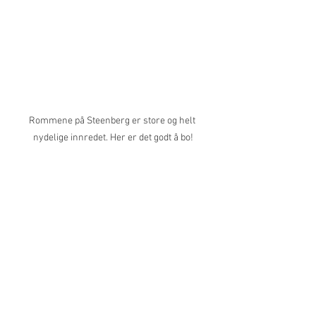
Rommene på Steenberg er store og helt 
nydelige innredet. Her er det godt å bo!