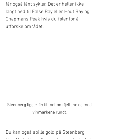
får også lånt sykler. Det er heller ikke 
langt ned til False Bay eller Hout Bay og 
Chapmans Peak hvis du føler for å 
utforske området.
Steenberg ligger fin til mellom fjellene og med 
vinmarkene rundt.
Du kan også spille gold på Steenberg. 