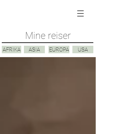
Mine reiser
AFRIKA
ASIA
EUROPA
USA