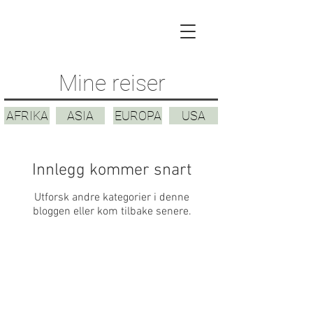
Mine reiser
AFRIKA
ASIA
EUROPA
USA
Innlegg kommer snart
Utforsk andre kategorier i denne
bloggen eller kom tilbake senere.