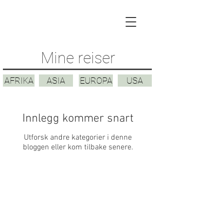
Mine reiser
AFRIKA
ASIA
EUROPA
USA
Innlegg kommer snart
Utforsk andre kategorier i denne
bloggen eller kom tilbake senere.