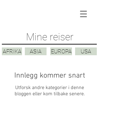
Mine reiser
AFRIKA
ASIA
EUROPA
USA
Innlegg kommer snart
Utforsk andre kategorier i denne
bloggen eller kom tilbake senere.